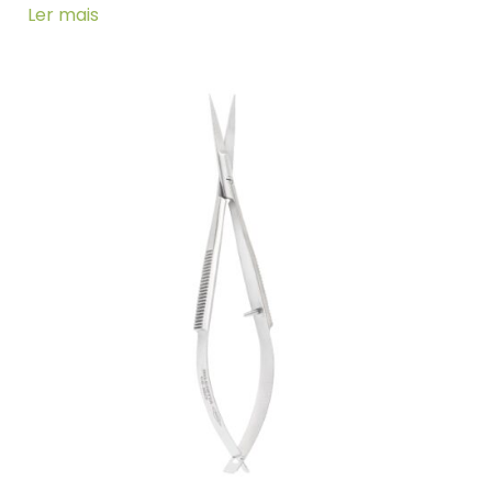
Ler mais