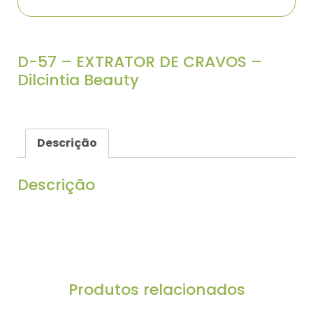
D-57 – EXTRATOR DE CRAVOS –
Dilcintia Beauty
Descrição
Descrição
EXTRATOR DE CRAVOS
D-55
Produtos relacionados