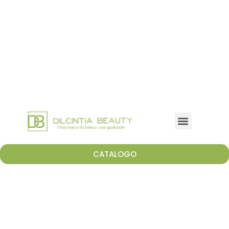
CATALOGO