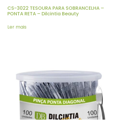
CS-3022 TESOURA PARA SOBRANCELHA –
PONTA RETA – Dilcintia Beauty
Ler mais