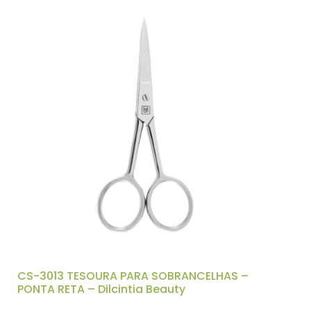
CS-3013 TESOURA PARA SOBRANCELHAS –
PONTA RETA – Dilcintia Beauty